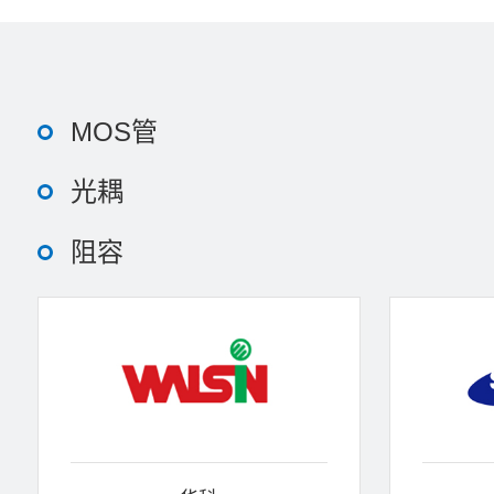
MOS管
光耦
阻容