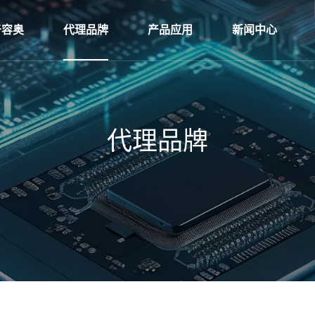
于容奥
代理品牌
产品应用
新闻中心
代理品牌