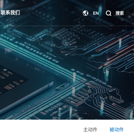
联系我们
EN
主动件
被动件